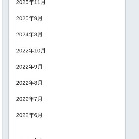
2025年11月
2025年9月
2024年3月
2022年10月
2022年9月
2022年8月
2022年7月
2022年6月