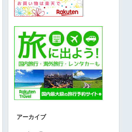
アーカイブ