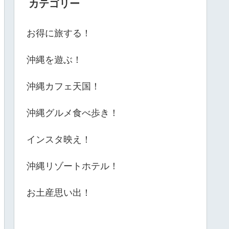
カテゴリー
お得に旅する！
沖縄を遊ぶ！
沖縄カフェ天国！
沖縄グルメ食べ歩き！
インスタ映え！
沖縄リゾートホテル！
お土産思い出！