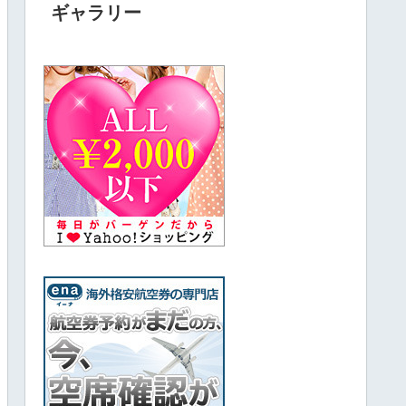
ギャラリー