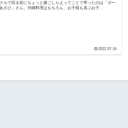
クルで回る前にちょっと腹ごしらえってことで寄ったのは「ガー
あさひ」さん。沖縄料理はもちろん、お子様も喜ぶお子...
2022.07.16