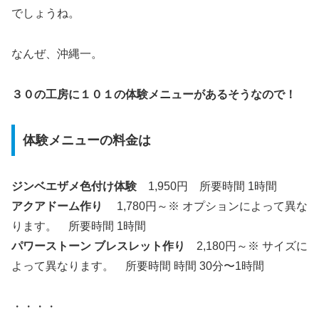
でしょうね。
なんぜ、沖縄一。
３０の工房に１０１の体験メニューがあるそうなので！
体験メニューの料金は
ジンベエザメ色付け体験
1,950円 所要時間 1時間
アクアドーム作り
1,780円～※ オプションによって異な
ります。 所要時間 1時間
パワーストーン ブレスレット作り
2,180円～※ サイズに
よって異なります。 所要時間 時間 30分〜1時間
・・・・