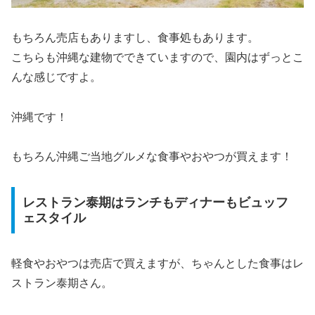
もちろん売店もありますし、食事処もあります。
こちらも沖縄な建物でできていますので、園内はずっとこ
んな感じですよ。
沖縄です！
もちろん沖縄ご当地グルメな食事やおやつが買えます！
レストラン泰期はランチもディナーもビュッフ
ェスタイル
軽食やおやつは売店で買えますが、ちゃんとした食事はレ
ストラン泰期さん。