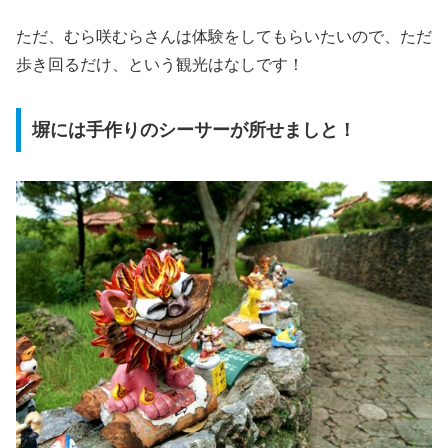
ただ、むら咲むらさんは体験をしてもらいたいので、ただ
歩き回るだけ、という観光はなしです！
塀には手作りのシーサーが所せましと！