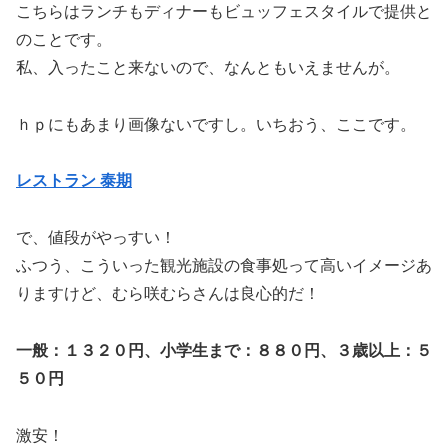
こちらはランチもディナーもビュッフェスタイルで提供と
のことです。
私、入ったこと来ないので、なんともいえませんが。
ｈｐにもあまり画像ないですし。いちおう、ここです。
レストラン 泰期
で、値段がやっすい！
ふつう、こういった観光施設の食事処って高いイメージあ
りますけど、むら咲むらさんは良心的だ！
一般：１３２０円、小学生まで：８８０円、３歳以上：５
５０円
激安！