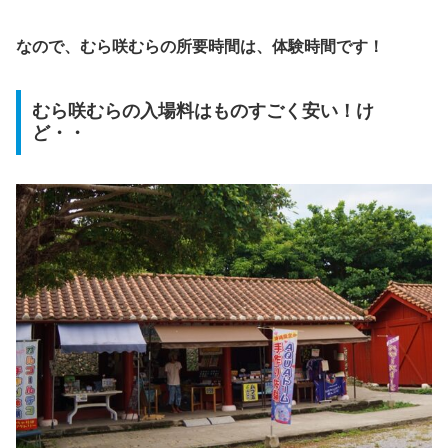
なので、むら咲むらの所要時間は、体験時間です！
むら咲むらの入場料はものすごく安い！け
ど・・