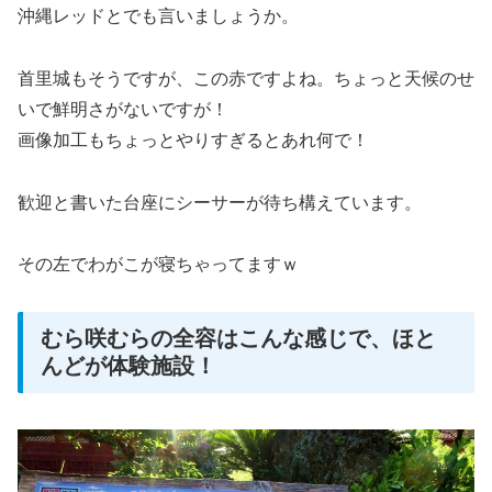
沖縄レッドとでも言いましょうか。
首里城もそうですが、この赤ですよね。ちょっと天候のせ
いで鮮明さがないですが！
画像加工もちょっとやりすぎるとあれ何で！
歓迎と書いた台座にシーサーが待ち構えています。
その左でわがこが寝ちゃってますｗ
むら咲むらの全容はこんな感じで、ほと
んどが体験施設！