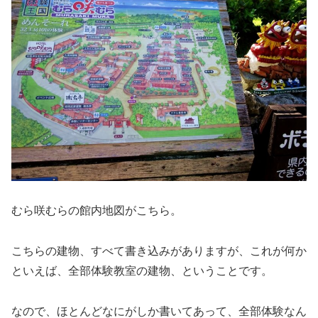
むら咲むらの館内地図がこちら。
こちらの建物、すべて書き込みがありますが、これが何か
といえば、全部体験教室の建物、ということです。
なので、ほとんどなにがしか書いてあって、全部体験なん