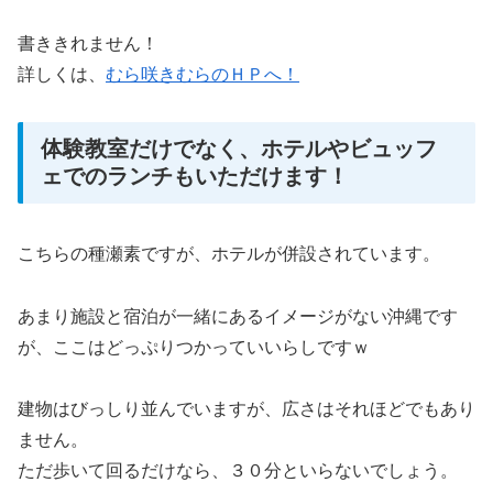
書ききれません！
詳しくは、
むら咲きむらのＨＰへ！
体験教室だけでなく、ホテルやビュッフ
ェでのランチもいただけます！
こちらの種瀬素ですが、ホテルが併設されています。
あまり施設と宿泊が一緒にあるイメージがない沖縄です
が、ここはどっぷりつかっていいらしですｗ
建物はびっしり並んでいますが、広さはそれほどでもあり
ません。
ただ歩いて回るだけなら、３０分といらないでしょう。