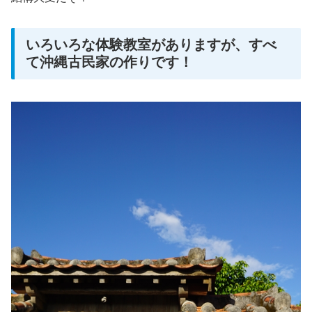
いろいろな体験教室がありますが、すべ
て沖縄古民家の作りです！