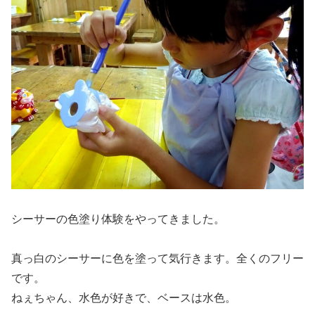
シーサーの色塗り体験をやってきました。
真っ白のシーサーに色を塗って気行きます。全くのフリー
です。
ねぇちゃん、水色が好きで、ベースは水色。