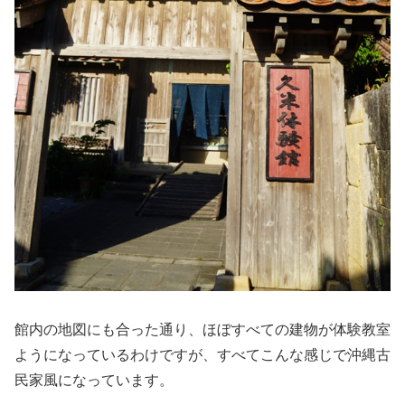
館内の地図にも合った通り、ほぼすべての建物が体験教室
ようになっているわけですが、すべてこんな感じで沖縄古
民家風になっています。