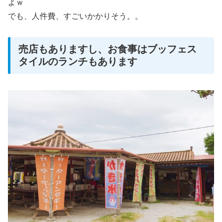
よｗ
でも、人件費、すごいかかりそう。。
売店もありますし、お食事はブッフェス
タイルのランチもあります