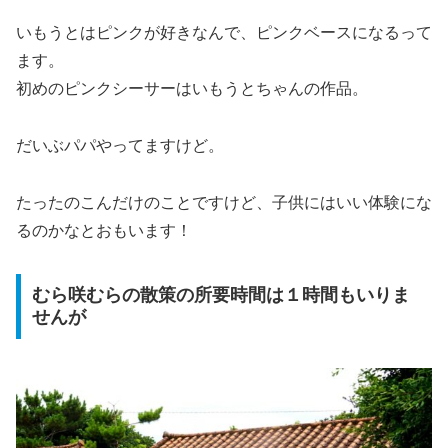
いもうとはピンクが好きなんで、ピンクベースになるって
ます。
初めのピンクシーサーはいもうとちゃんの作品。
だいぶパパやってますけど。
たったのこんだけのことですけど、子供にはいい体験にな
るのかなとおもいます！
むら咲むらの散策の所要時間は１時間もいりま
せんが