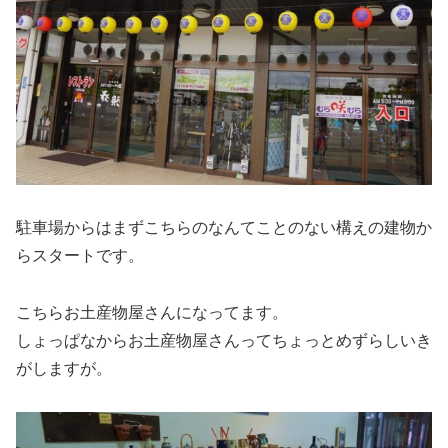
駐車場からはまずこちらのなんてことのない構えの建物か
らスタートです。
こちらお土産物屋さんになってます。
しょっぱなからお土産物屋さんってちょっとめずらしいき
がしますが。