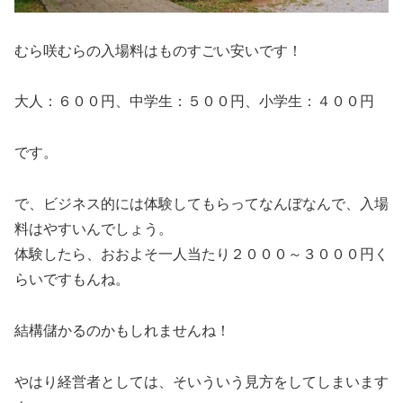
むら咲むらの入場料はものすごい安いです！
大人：６００円、中学生：５００円、小学生：４００円
です。
で、ビジネス的には体験してもらってなんぼなんで、入場
料はやすいんでしょう。
体験したら、おおよそ一人当たり２０００～３０００円く
らいですもんね。
結構儲かるのかもしれませんね！
やはり経営者としては、そいういう見方をしてしまいます