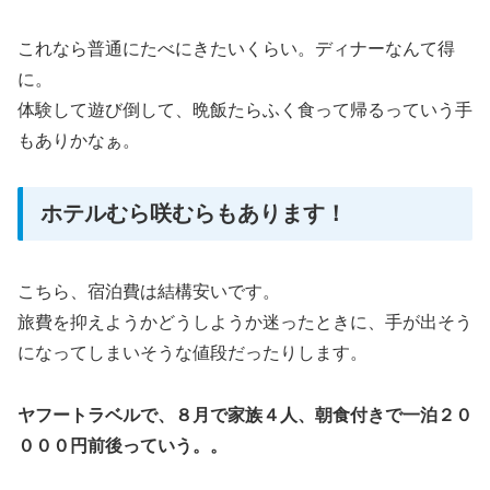
これなら普通にたべにきたいくらい。ディナーなんて得
に。
体験して遊び倒して、晩飯たらふく食って帰るっていう手
もありかなぁ。
ホテルむら咲むらもあります！
こちら、宿泊費は結構安いです。
旅費を抑えようかどうしようか迷ったときに、手が出そう
になってしまいそうな値段だったりします。
ヤフートラベルで、８月で家族４人、朝食付きで一泊２０
０００円前後っていう。。