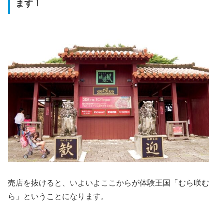
ます！
売店を抜けると、いよいよここからが体験王国「むら咲む
ら」ということになります。