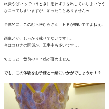
旅費やばいっていうときに思わず手を出していしまいそう
なニってしまいますが、泊ったことありませんｗ
全体的に、このむら咲むらさん、ＨＰが弱いですよねぇ。
画像とか、しっかり載せてないですし。
今はコロナの関係か、工事中も多いですし。
ちょっと一昔前のＨＰ感が否めません！
でも、この体験をお子様と一緒にいかがでしょうか！？