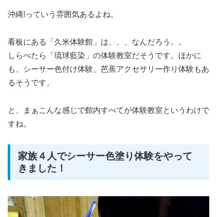
沖縄!っていう雰囲気あるよね。
看板にある「久米体験館」は、、、なんだろう。。
しらべたら「琉球藍染」の体験教室だそうです。ほかに
も、シーサー色付け体験、芭蕉アクセサリー作り体験もあ
るそうです。
と、まぁこんな感じで館内すべてが体験教室というわけで
すね。
家族４人でシーサー色塗り体験をやって
きました！