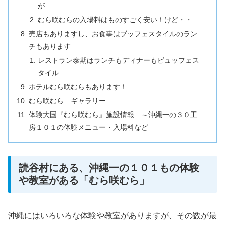
が
むら咲むらの入場料はものすごく安い！けど・・
売店もありますし、お食事はブッフェスタイルのラン
チもあります
レストラン泰期はランチもディナーもビュッフェス
タイル
ホテルむら咲むらもあります！
むら咲むら ギャラリー
体験大国『むら咲むら』施設情報 ～沖縄一の３０工
房１０１の体験メニュー・入場料など
読谷村にある、沖縄一の１０１もの体験
や教室がある「むら咲むら」
沖縄にはいろいろな体験や教室がありますが、その数が最