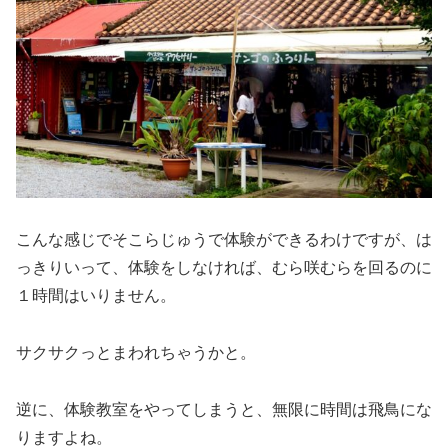
こんな感じでそこらじゅうで体験ができるわけですが、は
っきりいって、体験をしなければ、むら咲むらを回るのに
１時間はいりません。
サクサクっとまわれちゃうかと。
逆に、体験教室をやってしまうと、無限に時間は飛鳥にな
りますよね。