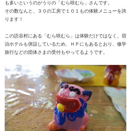
も多いというのがうりの「むら咲むら」さんです。
その数なんと、３０の工房で１０１もの体験メニューを誇
ります！
この読谷村にある「むら咲むら」は体験だけではなく、宿
泊ホテルも併設しているため、ＨＰにもあるとおり、修学
旅行などの団体さまの受付もやってるようです。