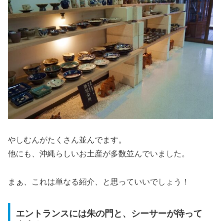
やしむんがたくさん並んでます。
他にも、沖縄らしいお土産が多数並んでいました。
まぁ、これは単なる紹介、と思っていいでしょう！
エントランスには朱の門と、シーサーが待って