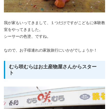
我が家もいってきまして、１つだけですがこどもに体験教
室をやってきました。
シーサーの色塗、ですね。
なので、お子様連れの家族旅行にいかがでしょうか！
むら咲むらはお土産物屋さんからスター
ト