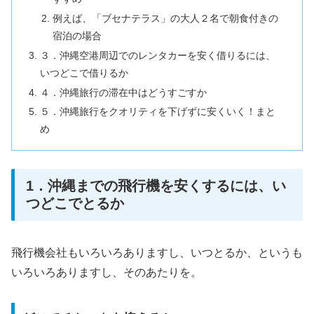
例えば、「ブセナテラス」の大人２名で朝食付きの
宿泊の場合
３．沖縄空港周辺でのレンタカーを安く借りるには、
いつどこで借りるか
４．沖縄旅行の滞在中はどうすごすか
５．沖縄旅行をクオリティを下げずに安くいく！まと
め
1．沖縄までの飛行機を安くするには、い
つどこでとるか
飛行機会社もいろいろありますし、いつとるか、というも
いろいろありますし、そのあたりを。