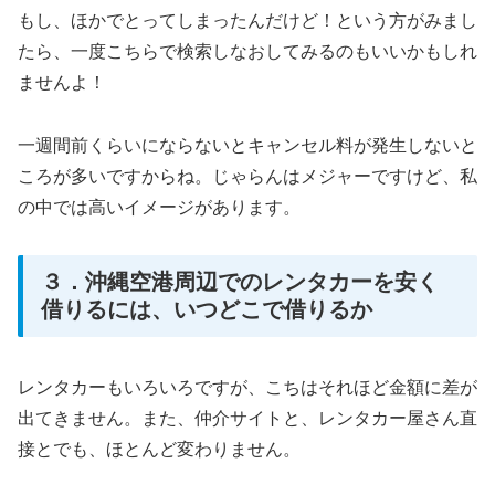
もし、ほかでとってしまったんだけど！という方がみまし
たら、一度こちらで検索しなおしてみるのもいいかもしれ
ませんよ！
一週間前くらいにならないとキャンセル料が発生しないと
ころが多いですからね。じゃらんはメジャーですけど、私
の中では高いイメージがあります。
３．沖縄空港周辺でのレンタカーを安く
借りるには、いつどこで借りるか
レンタカーもいろいろですが、こちはそれほど金額に差が
出てきません。また、仲介サイトと、レンタカー屋さん直
接とでも、ほとんど変わりません。