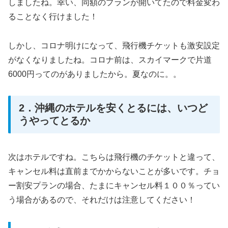
しましたね。幸い、同額のプランが開いてたので料金変わ
ることなく行けました！
しかし、コロナ明けになって、飛行機チケットも激安設定
がなくなりましたね。コロナ前は、スカイマークで片道
6000円ってのがありましたから。夏なのに。。
2．沖縄のホテルを安くとるには、いつど
うやってとるか
次はホテルですね。こちらは飛行機のチケットと違って、
キャンセル料は直前までかからないことが多いです。チョ
ー割安プランの場合、たまにキャンセル料１００％ってい
う場合があるので、それだけは注意してください！