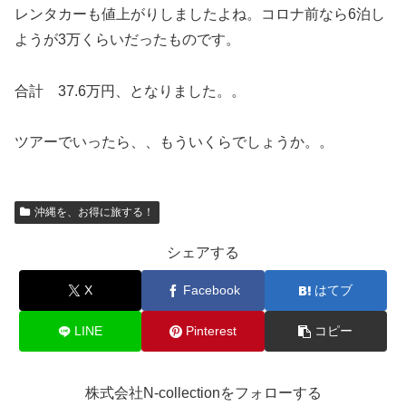
レンタカーも値上がりしましたよね。コロナ前なら6泊し
ようが3万くらいだったものです。
合計 37.6万円、となりました。。
ツアーでいったら、、もういくらでしょうか。。
沖縄を、お得に旅する！
シェアする
X
Facebook
はてブ
LINE
Pinterest
コピー
株式会社N-collectionをフォローする