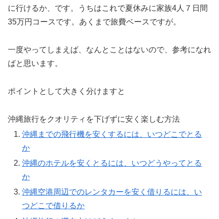
に行けるか、です。うちはこれで夏休みに家族4人７日間
35万円コースです。あくまで旅費ベースですが。
一度やってしまえば、なんとことはないので、参考になれ
ばと思います。
ポイントとして大きく分けますと
沖縄旅行をクオリティを下げずに安く楽しむ方法
沖縄までの飛行機を安くするには、いつどこでとる
か
沖縄のホテルを安くとるには、いつどうやってとる
か
沖縄空港周辺でのレンタカーを安く借りるには、い
つどこで借りるか