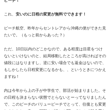
ピーチ！
これ、
安いのに日程の変更が無料でできます！
ピーチ航空、昨年からセントレアから沖縄の便ができた見
たいで。（もっと前からあった？）
ただ、10日以内のどこかなので、ある程度は目星をつけ
ないといけないのと、結局移動したところが高ければその
値段にはなりますし、逆に安い場合でも返金はないので、
もしかしたら日程変更になるかも、、というときにつかえ
ますね！
内は今年から上の子が中学生で、部活が始まりました。そ
の日程も決まらない状態でとらないとーってなりましたん
で、このピーチのバリューピーチでとって、往復とも変更