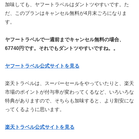
加味しても、ヤフートラベルはダントツやすいです。た
だ、このプランはキャンセル無料が4月末ごろになりま
す。
ヤフートラベルで一週前までキャンセル無料の場合、
67740円です。それでもダントツやすいですね。。
ヤフートラベル公式サイトを見る
楽天トラベルは、スーパーセールをやっていたりと、楽天
市場のポイントが付与率が変わってくるなど、いろいろな
特典がありますので、そちらも加味すると、より割安にな
ってくるように思います。
楽天トラベル公式サイトを見る