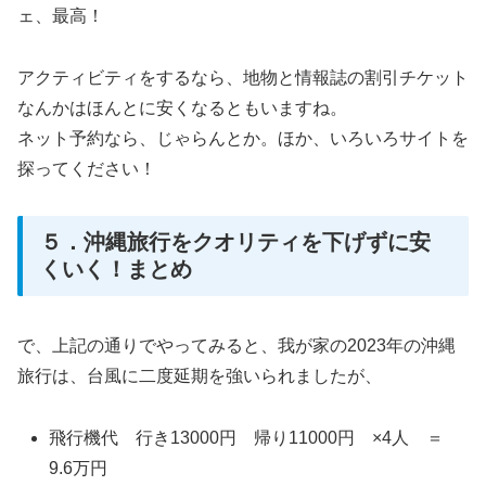
ェ、最高！
アクティビティをするなら、地物と情報誌の割引チケット
なんかはほんとに安くなるともいますね。
ネット予約なら、じゃらんとか。ほか、いろいろサイトを
探ってください！
５．沖縄旅行をクオリティを下げずに安
くいく！まとめ
で、上記の通りでやってみると、我が家の2023年の沖縄
旅行は、台風に二度延期を強いられましたが、
飛行機代 行き13000円 帰り11000円 ×4人 ＝
9.6万円