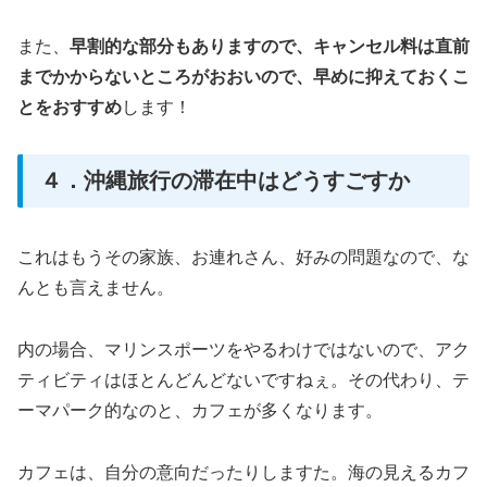
また、
早割的な部分もありますので、キャンセル料は直前
までかからないところがおおいので、早めに抑えておくこ
とをおすすめ
します！
４．沖縄旅行の滞在中はどうすごすか
これはもうその家族、お連れさん、好みの問題なので、な
んとも言えません。
内の場合、マリンスポーツをやるわけではないので、アク
ティビティはほとんどんどないですねぇ。その代わり、テ
ーマパーク的なのと、カフェが多くなります。
カフェは、自分の意向だったりしますた。海の見えるカフ