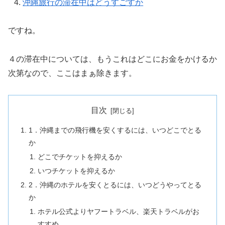
沖縄旅行の滞在中はどうすごすか
ですね。
４の滞在中については、もうこれはどこにお金をかけるか
次第なので、ここはまぁ除きます。
目次
1．沖縄までの飛行機を安くするには、いつどこでとる
か
どこでチケットを抑えるか
いつチケットを抑えるか
2．沖縄のホテルを安くとるには、いつどうやってとる
か
ホテル公式よりヤフートラベル、楽天トラベルがお
すすめ