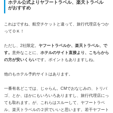
ホテル公式よりヤフートラベル、楽天トラベル
がおすすめ
これはですね、航空チケットと違って、旅行代理店をつか
ってＯＫ！
ただし、2社限定。
ヤフートラベルか、楽天トラベル、で
す。
意外なことに、
ホテルのサイト直接より、こちらから
の方が安いくらい
です。ポイントもありますしね。
他のもホテル予約サイトはあります。
一番有名どこでは、じゃらん。CMでおなじみの、トリバ
ゴ、とか、ほかにもいろいろありますし、旅行代理店にっ
ても取れます。が、これらはスルーして、ヤフートラベ
ル、楽天トラベルの２択でいいと思います。若干ヤフート