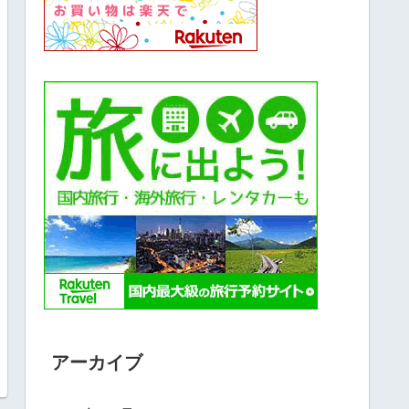
アーカイブ