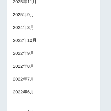
2025年11月
2025年9月
2024年3月
2022年10月
2022年9月
2022年8月
2022年7月
2022年6月