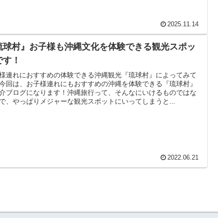
2025.11.14
琉球村』お子様も沖縄文化を体験できる観光スポッ
です！
様連れにおすすめの体験できる沖縄観光『琉球村』によってみて
今回は、お子様連れにもおすすめの沖縄を体験できる『琉球村』
介ブログになります！沖縄旅行って、そんなにいけるものではな
で、やっぱりメジャーな観光スポットにいってしまうと...
2022.06.21