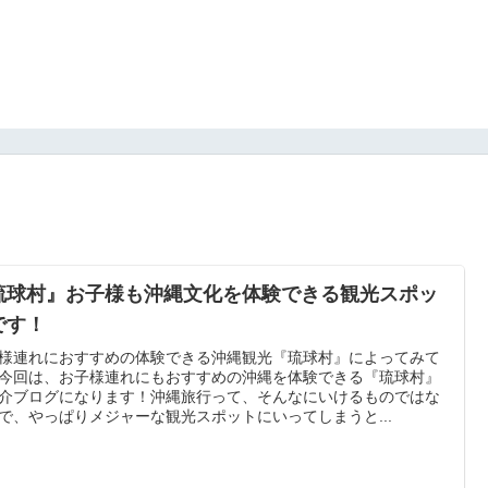
琉球村』お子様も沖縄文化を体験できる観光スポッ
です！
様連れにおすすめの体験できる沖縄観光『琉球村』によってみて
今回は、お子様連れにもおすすめの沖縄を体験できる『琉球村』
介ブログになります！沖縄旅行って、そんなにいけるものではな
で、やっぱりメジャーな観光スポットにいってしまうと...