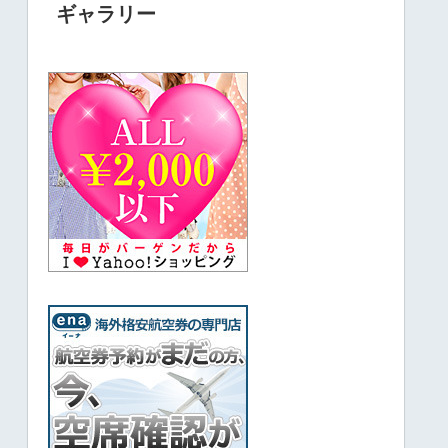
ギャラリー