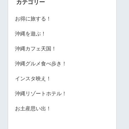
カテゴリー
お得に旅する！
沖縄を遊ぶ！
沖縄カフェ天国！
沖縄グルメ食べ歩き！
インスタ映え！
沖縄リゾートホテル！
お土産思い出！