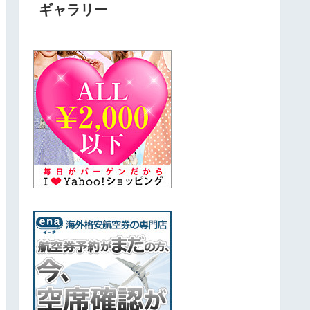
ギャラリー