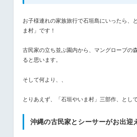
お子様連れの家族旅行で石垣島にいったら、
ま村」です！
古民家の立ち並ぶ園内から、マングローブの
ると思います。
そして何より、、
とりあえず、「石垣やいま村」三部作、とし
沖縄の古民家とシーサーがお出迎