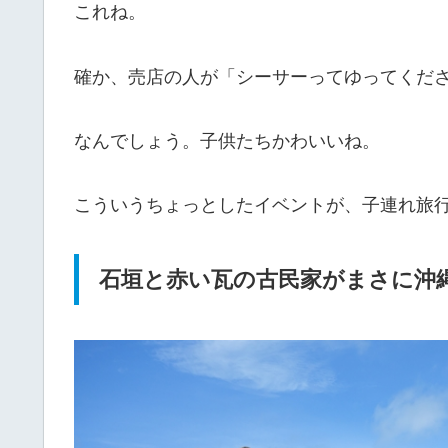
これね。
確か、売店の人が「シーサーってゆってくだ
なんでしょう。子供たちかわいいね。
こういうちょっとしたイベントが、子連れ旅
石垣と赤い瓦の古民家がまさに沖