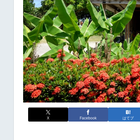
X
Facebook
はてブ