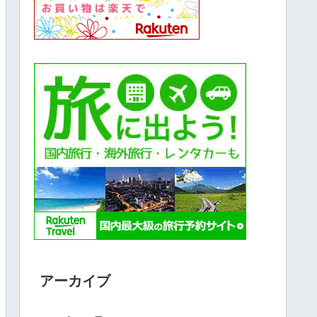
アーカイブ