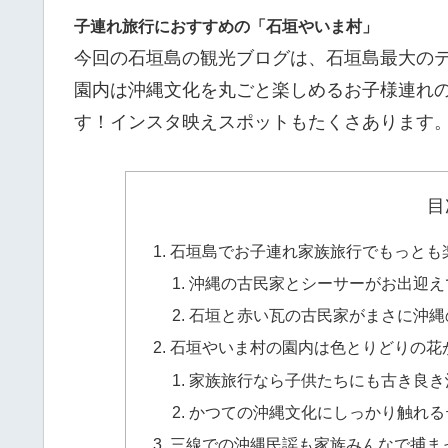
子連れ旅行におすすめの「石垣やいま村」
今回の石垣島の観光ブログは、石垣島最大の
園内は沖縄文化を丸ごと楽しめるお子様連れ
す！インスタ映えスポットもたくさあります
目
石垣島でお子連れ家族旅行でもっとも
沖縄の古民家とシーサーがお出迎え
石垣と赤い瓦の古民家がまさに沖縄
石垣やいま村の園内は色とりどりの花
家族旅行なら子供たちにも古き良き
かつての沖縄文化にしっかり触れる
三線での沖縄民謡も家族みんなで捕ま