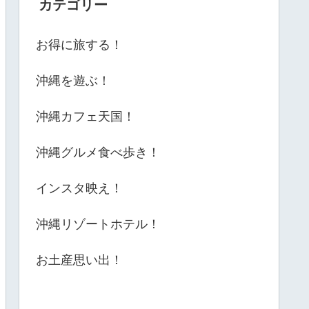
カテゴリー
お得に旅する！
沖縄を遊ぶ！
沖縄カフェ天国！
沖縄グルメ食べ歩き！
インスタ映え！
沖縄リゾートホテル！
お土産思い出！