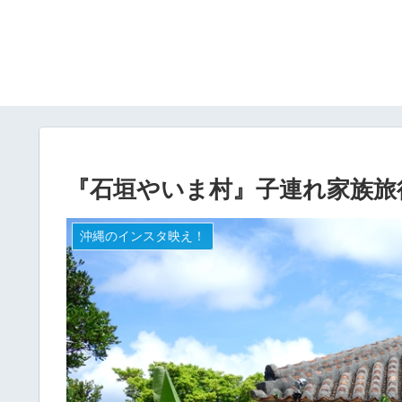
『石垣やいま村』子連れ家族旅
沖縄のインスタ映え！