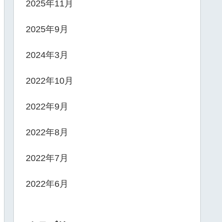
2025年11月
2025年9月
2024年3月
2022年10月
2022年9月
2022年8月
2022年7月
2022年6月