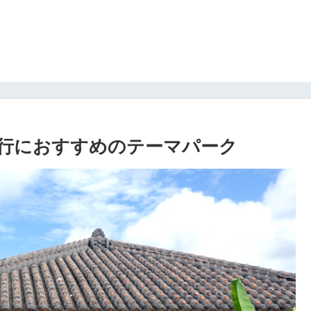
行におすすめのテーマパーク