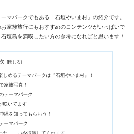
テーマパークでもある「石垣やいま村」の紹介です。
のお家族旅行にもおすすめのコンテンツがいっぱいで
。石垣島を満喫したい方の参考になればと思います！
次
楽しめるテーマパークは『石垣やいま村』！
で家族写真！
のテーマパーク！
が咲いてます
沖縄を知ってもらおう！
テーマパーク
った、、いや披露してくれます