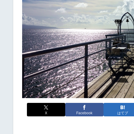
X
Facebook
はてブ