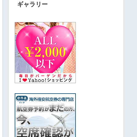
ギャラリー