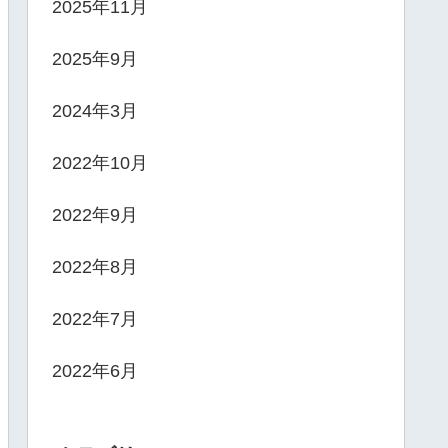
2025年11月
2025年9月
2024年3月
2022年10月
2022年9月
2022年8月
2022年7月
2022年6月