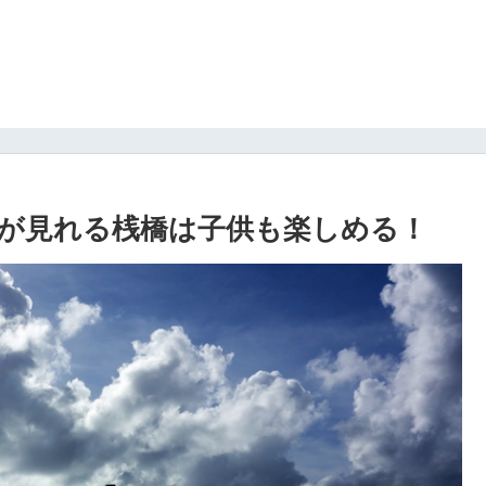
が見れる桟橋は子供も楽しめる！