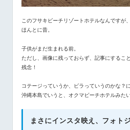
このフサキビーチリゾートホテルなんですが
ほんとに昔。
子供がまだ生まれる前。
ただし、画像に残っておらず、記事にするこ
残念！
コテージっていうか、ビラっていうのかな？
沖縄本島でいうと、オクマビーチホテルみた
まさにインスタ映え、フォト