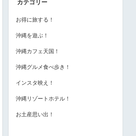
カテゴリー
お得に旅する！
沖縄を遊ぶ！
沖縄カフェ天国！
沖縄グルメ食べ歩き！
インスタ映え！
沖縄リゾートホテル！
お土産思い出！