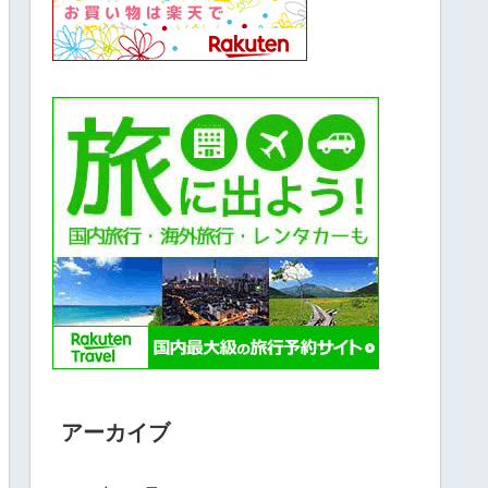
アーカイブ